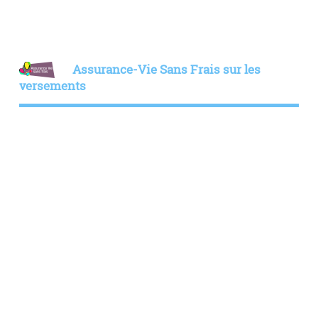
Assurance-Vie Sans Frais sur les
versements