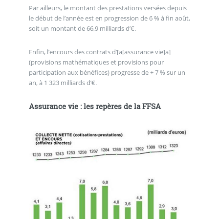
Par ailleurs, le montant des prestations versées depuis
le début de l’année est en progression de 6 % à fin août,
soit un montant de 66,9 milliards d’€.
Enfin, l’encours des contrats d’[a[assurance vie]a]
(provisions mathématiques et provisions pour
participation aux bénéfices) progresse de + 7 % sur un
an, à 1 323 milliards d’€.
Assurance vie : les repères de la FFSA