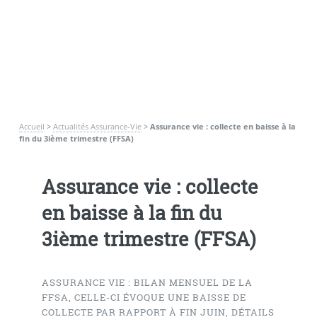
Accueil
>
Actualités Assurance-Vie
>
Assurance vie : collecte en baisse à la
fin du 3ième trimestre (FFSA)
Assurance vie : collecte
en baisse à la fin du
3ième trimestre (FFSA)
ASSURANCE VIE : BILAN MENSUEL DE LA
FFSA, CELLE-CI ÉVOQUE UNE BAISSE DE
COLLECTE PAR RAPPORT À FIN JUIN, DÉTAILS