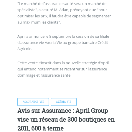
"Le marché de l’assurance santé sera un marché de
spécialiste", a assuré M. Atlan, prévoyant que "pour
optimiser les prix, il faudra être capable de segmenter
au maximum les clients".
April a annoncé le 8 septembre la cession de sa filiale
d’assurance vie Axeria Vie au groupe bancaire Crédit
Agricole.
Cette vente s’inscrit dans la nouvelle stratégie d’April,
qui entend notamment se recentrer sur l’assurance
dommage et l’assurance santé.
ASSURANCE VIE
AXÉRIA VIE
Avis sur Assurance : April Group
vise un réseau de 300 boutiques en
2011, 600 à terme