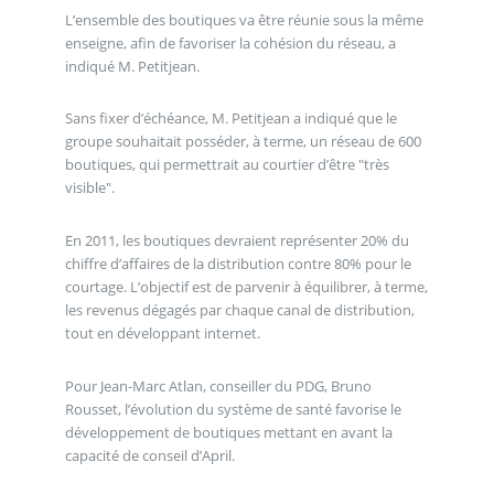
L’ensemble des boutiques va être réunie sous la même
enseigne, afin de favoriser la cohésion du réseau, a
indiqué M. Petitjean.
Sans fixer d’échéance, M. Petitjean a indiqué que le
groupe souhaitait posséder, à terme, un réseau de 600
boutiques, qui permettrait au courtier d’être "très
visible".
En 2011, les boutiques devraient représenter 20% du
chiffre d’affaires de la distribution contre 80% pour le
courtage. L’objectif est de parvenir à équilibrer, à terme,
les revenus dégagés par chaque canal de distribution,
tout en développant internet.
Pour Jean-Marc Atlan, conseiller du PDG, Bruno
Rousset, l’évolution du système de santé favorise le
développement de boutiques mettant en avant la
capacité de conseil d’April.