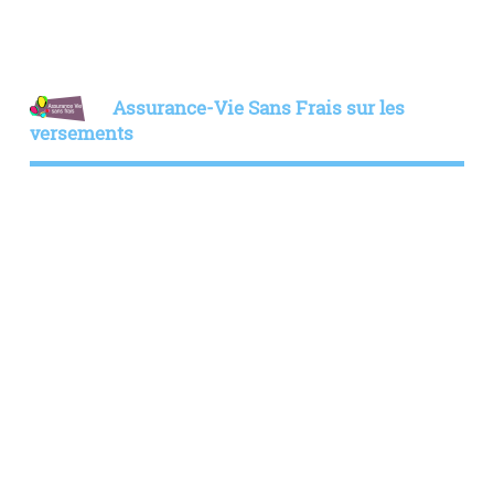
Assurance-Vie Sans Frais sur les
versements