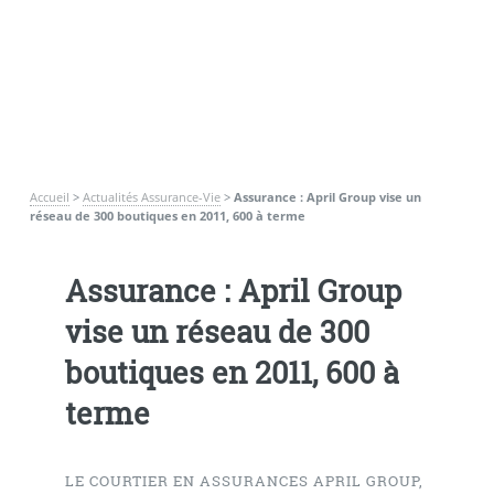
Accueil
>
Actualités Assurance-Vie
>
Assurance : April Group vise un
réseau de 300 boutiques en 2011, 600 à terme
Assurance : April Group
vise un réseau de 300
boutiques en 2011, 600 à
terme
LE COURTIER EN ASSURANCES APRIL GROUP,