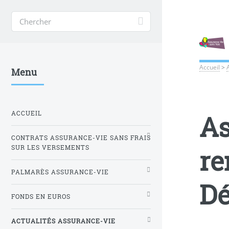
Accueil
>
Menu
ACCUEIL
As
CONTRATS ASSURANCE-VIE SANS FRAIS
re
SUR LES VERSEMENTS
PALMARÈS ASSURANCE-VIE
Dé
FONDS EN EUROS
ACTUALITÉS ASSURANCE-VIE