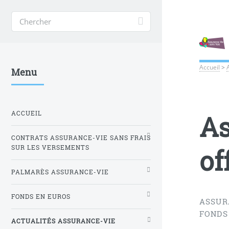
Accueil
>
Menu
ACCUEIL
As
CONTRATS ASSURANCE-VIE SANS FRAIS
of
SUR LES VERSEMENTS
PALMARÈS ASSURANCE-VIE
FONDS EN EUROS
ASSUR
FONDS 
ACTUALITÉS ASSURANCE-VIE