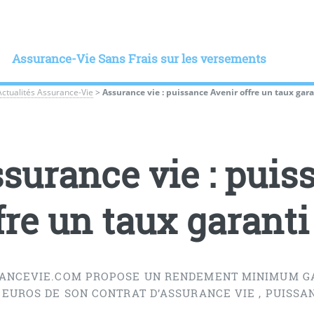
Assurance-Vie Sans Frais sur les versements
Actualités Assurance-Vie
>
Assurance vie : puissance Avenir offre un taux gara
surance vie : puis
fre un taux garanti
ANCEVIE.COM PROPOSE UN RENDEMENT MINIMUM GARAN
EUROS DE SON CONTRAT D’ASSURANCE VIE , PUISSAN