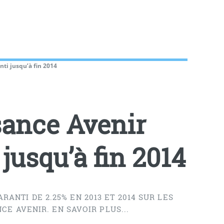
nti jusqu’à fin 2014
sance Avenir
 jusqu’à fin 2014
TI DE 2.25% EN 2013 ET 2014 SUR LES
CE AVENIR. EN SAVOIR PLUS...