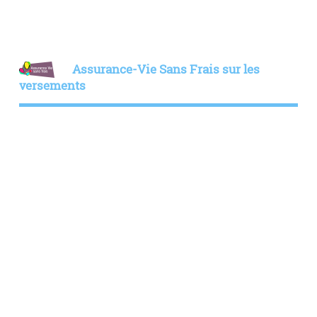
Assurance-Vie Sans Frais sur les
versements