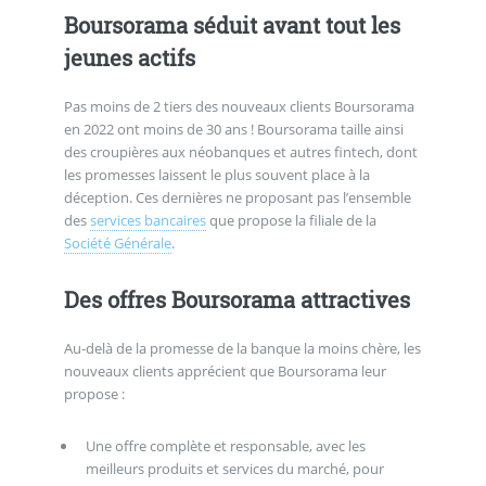
Boursorama séduit avant tout les
jeunes actifs
Pas moins de 2 tiers des nouveaux clients Boursorama
en 2022 ont moins de 30 ans ! Boursorama taille ainsi
des croupières aux néobanques et autres fintech, dont
les promesses laissent le plus souvent place à la
déception. Ces dernières ne proposant pas l’ensemble
des
services bancaires
que propose la filiale de la
Société Générale
.
Des offres Boursorama attractives
Au-delà de la promesse de la banque la moins chère, les
nouveaux clients apprécient que Boursorama leur
propose :
Une offre complète et responsable, avec les
meilleurs produits et services du marché, pour