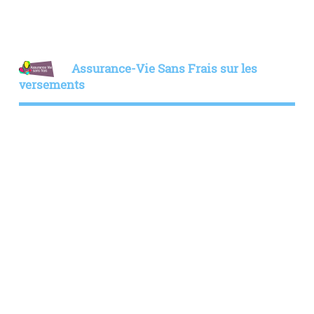
Assurance-Vie Sans Frais sur les
versements