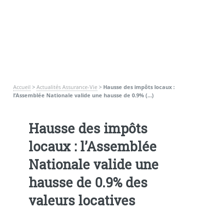
Accueil
>
Actualités Assurance-Vie
>
Hausse des impôts locaux :
l’Assemblée Nationale valide une hausse de 0.9% (…)
Hausse des impôts
locaux : l’Assemblée
Nationale valide une
hausse de 0.9% des
valeurs locatives