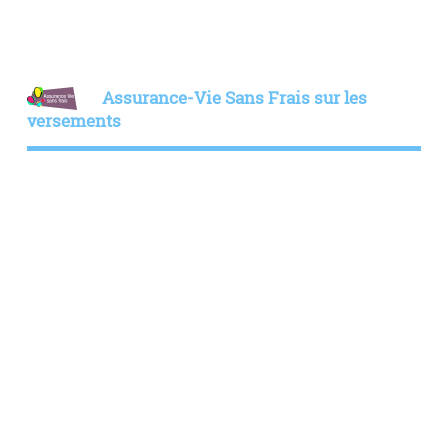
Assurance-Vie Sans Frais sur les
versements