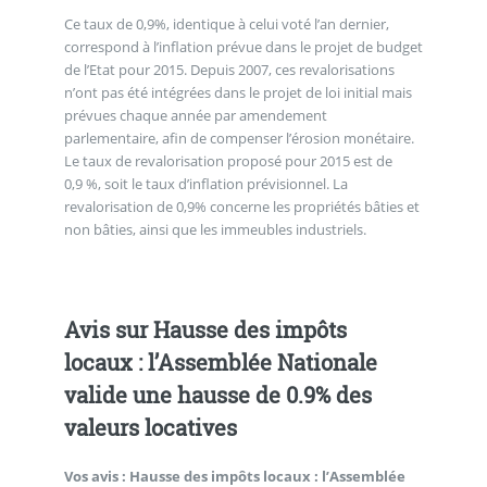
Ce taux de 0,9%, identique à celui voté l’an dernier,
correspond à l’inflation prévue dans le projet de budget
de l’Etat pour 2015. Depuis 2007, ces revalorisations
n’ont pas été intégrées dans le projet de loi initial mais
prévues chaque année par amendement
parlementaire, afin de compenser l’érosion monétaire.
Le taux de revalorisation proposé pour 2015 est de
0,9 %, soit le taux d’inflation prévisionnel. La
revalorisation de 0,9% concerne les propriétés bâties et
non bâties, ainsi que les immeubles industriels.
Avis sur Hausse des impôts
locaux : l’Assemblée Nationale
valide une hausse de 0.9% des
valeurs locatives
Vos avis :
Hausse des impôts locaux : l’Assemblée