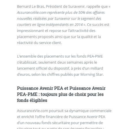
Bernard Le Bras, Président de Suravenir, rappelle que «
AssuranceVie.com représente plus de 50% des affaires
nouvelles réalisées par Suravenir sur le segment des
courtiers en ligne indépendants en 2014
». Ce succès est
impressionnant et repose sur l’attractivité des
placements proposés ainsi que sur la qualité et la
réactivité du service client.
L’ensemble des placements sur les fonds PEA-PME
s’établissait, seulement deux semaines après le
lancement officiel du dispositif, à près d’un milliard
d’euros, selon les chiffres publiés par Morning Star.
Puissance Avenir PEA et Puissance Avenir
PEA-PME : toujours plus de choix pour les
fonds éligibles
AssuranceVie.com poursuit sa dynamique commerciale
et enrichit l’offre financière de Puissance Avenir PEA
d’un nouveau fonds sécuritaire pour permettre de
sécuriser tout ou partie de son épargne financière :