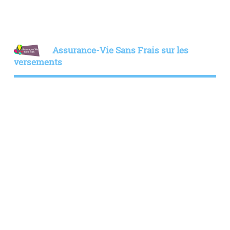
Assurance-Vie Sans Frais sur les
versements