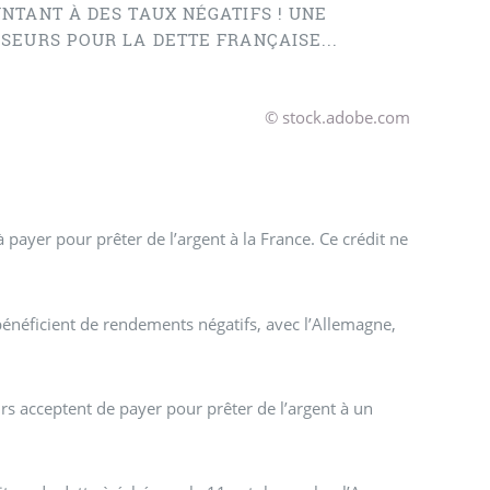
NTANT À DES TAUX NÉGATIFS ! UNE
SEURS POUR LA DETTE FRANÇAISE...
© stock.adobe.com
à payer pour prêter de l’argent à la France. Ce crédit ne
 bénéficient de rendements négatifs, avec l’Allemagne,
rs acceptent de payer pour prêter de l’argent à un