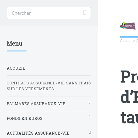
Accueil
>
Menu
ACCUEIL
Pr
CONTRATS ASSURANCE-VIE SANS FRAIS
d’
SUR LES VERSEMENTS
PALMARÈS ASSURANCE-VIE
ta
FONDS EN EUROS
ACTUALITÉS ASSURANCE-VIE