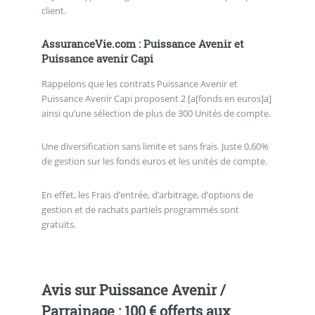
client.
AssuranceVie.com : Puissance Avenir et
Puissance avenir Capi
Rappelons que les contrats Puissance Avenir et
Puissance Avenir Capi proposent 2 [a[fonds en euros]a]
ainsi qu’une sélection de plus de 300 Unités de compte.
Une diversification sans limite et sans frais. Juste 0,60%
de gestion sur les fonds euros et les unités de compte.
En effet, les Frais d’entrée, d’arbitrage, d’options de
gestion et de rachats partiels programmés sont
gratuits.
Avis sur Puissance Avenir /
Parrainage : 100 € offerts aux