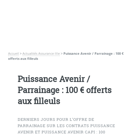
Accueil
>
Actualités Assurance-Vie
>
Puissance Avenir / Parrainage : 100 €
offerts aux filleuls
Puissance Avenir /
Parrainage : 100 € offerts
aux filleuls
DERNIERS JOURS POUR L’OFFRE DE
PARRAINAGE SUR LES CONTRATS PUISSANCE
AVENIR ET PUISSANCE AVENIR CAPI : 100