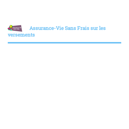
Assurance-Vie Sans Frais sur les
versements