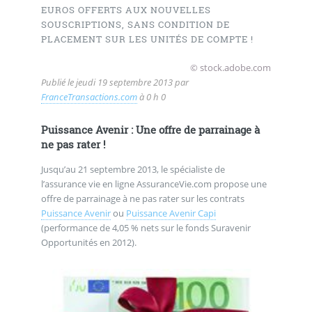
EUROS OFFERTS AUX NOUVELLES
SOUSCRIPTIONS, SANS CONDITION DE
PLACEMENT SUR LES UNITÉS DE COMPTE !
© stock.adobe.com
Publié le
jeudi 19 septembre 2013
par
FranceTransactions.com
à 0 h 0
Puissance Avenir : Une offre de parrainage à
ne pas rater !
Jusqu’au 21 septembre 2013, le spécialiste de
l’assurance vie en ligne AssuranceVie.com propose une
offre de parrainage à ne pas rater sur les contrats
Puissance Avenir
ou
Puissance Avenir Capi
(performance de 4,05 % nets sur le fonds Suravenir
Opportunités en 2012).