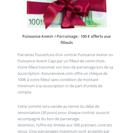
Puissance Avenir / Parrainage : 100 € offerts aux
filleuls
Parrainez l’ouverture d’un contrat Puissance Avenir ou
Puissance Avenir Capi par un filleul de votre choix.
Votre filleul transmet son bon de parrainage lors de sa
souscription. Assurancevie.com offre un chèque de
100€ à votre filleul sans condition de montant
minimum à la souscription ni de part d’unités de
compte.
Cette somme sera versée au terme du délai de
renonciation (30 jours) pour chaque contrat souscrit
accompagné du bon de parrainage.
Attention, l’offre est limitée aux 500 premiers contrats
reçus. Cinq parrainages maximum sont acceptés par