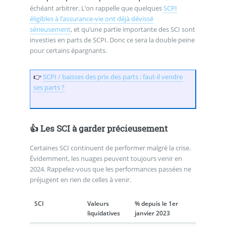
échéant arbitrer. L’on rappelle que quelques
SCPI
éligibles à l’assurance-vie ont déjà dévissé
sérieusement
, et qu’une partie importante des SCI sont
investies en parts de SCPI. Donc ce sera la double peine
pour certains épargnants.
👉
SCPI / baisses des prix des parts : faut-il vendre
ses parts ?
👍 Les SCI à garder précieusement
Certaines SCI continuent de performer malgré la crise.
Évidemment, les nuages peuvent toujours venir en
2024. Rappelez-vous que les performances passées ne
préjugent en rien de celles à venir.
SCI
Valeurs
% depuis le 1er
liquidatives
janvier 2023