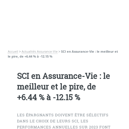
Accueil
>
Actualités Assurance-Vie
>
SCI en Assurance-Vie : le meilleur et
le pire, de +6.44 % à -12.15 %
SCI en Assurance-Vie : le
meilleur et le pire, de
+6.44 % à -12.15 %
LES ÉPARGNANTS DOIVENT ÊTRE SÉLECTIFS
DANS LE CHOIX DE LEURS SCI, LES
PERFORMANCES ANNUELLES SUR 2023 FONT