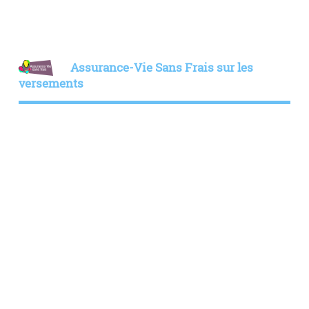
Assurance-Vie Sans Frais sur les
versements