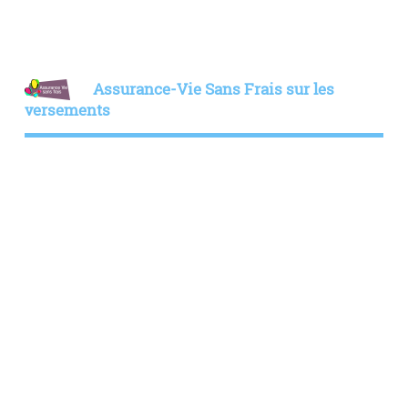
Assurance-Vie Sans Frais sur les
versements