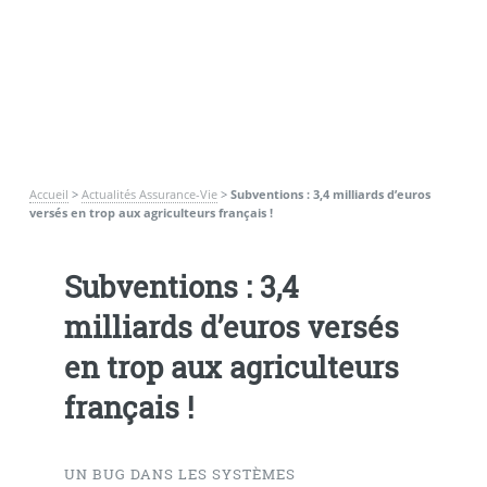
Accueil
>
Actualités Assurance-Vie
>
Subventions : 3,4 milliards d’euros
versés en trop aux agriculteurs français !
Subventions : 3,4
milliards d’euros versés
en trop aux agriculteurs
français !
UN BUG DANS LES SYSTÈMES