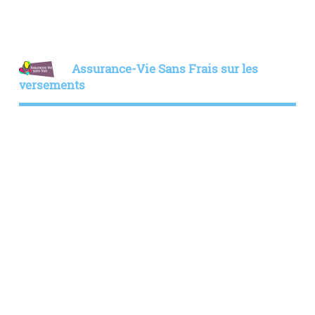
Assurance-Vie Sans Frais sur les
versements