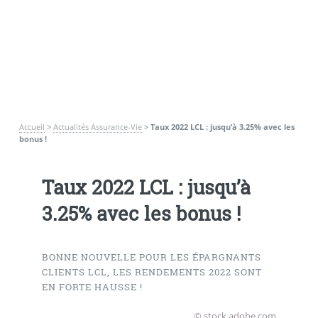
Accueil
>
Actualités Assurance-Vie
>
Taux 2022 LCL : jusqu’à 3.25% avec les
bonus !
Taux 2022 LCL : jusqu’à
3.25% avec les bonus !
BONNE NOUVELLE POUR LES ÉPARGNANTS
CLIENTS LCL, LES RENDEMENTS 2022 SONT
EN FORTE HAUSSE !
© stock.adobe.com