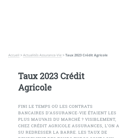
Accueil
>
Actualités Assurance-Vie
>
Taux 2023 Crédit Agricole
Taux 2023 Crédit
Agricole
FINI LE TEMPS OÙ LES CONTRATS
BANCAIRES D’ASSURANCE-VIE ÉTAIENT LES
PLUS MAUVAIS DU MARCHÉ ? VISIBLEMENT,
CHEZ CRÉDIT AGRICOLE ASSURANCES, L’ON A
SU REDRESSER LA BARRE. LES TAUX DE