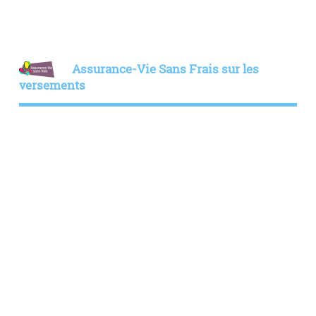
Assurance-Vie Sans Frais sur les
versements