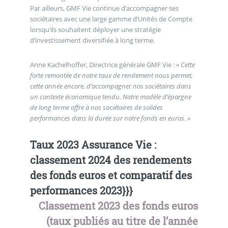
Par ailleurs, GMF Vie continue d’accompagner ses
sociétaires avec une large gamme d’Unités de Compte
lorsqu’ils souhaitent déployer une stratégie
d’investissement diversifiée à long terme.
Anne Kachelhoffer, Directrice générale GMF Vie : «
Cette
forte remontée de notre taux de rendement nous permet,
cette année encore, d’accompagner nos sociétaires dans
un contexte économique tendu. Notre modèle d’épargne
de long terme offre à nos sociétaires de solides
performances dans la durée sur notre fonds en euros
. »
Taux 2023 Assurance Vie :
classement 2024 des rendements
des fonds euros et comparatif des
performances 2023}}}
Classement 2023 des fonds euros
(taux publiés au titre de l’année