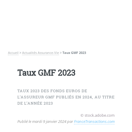
Accueil
>
Actualités Assurance-Vie
>
Taux GMF 2023
Taux GMF 2023
TAUX 2023 DES FONDS EUROS DE
L’ASSUREUR GMF PUBLIÉS EN 2024, AU TITRE
DE L’ANNÉE 2023
© stock.adobe.com
Publié le
mardi 9 janvier 2024
par
FranceTransactions.com