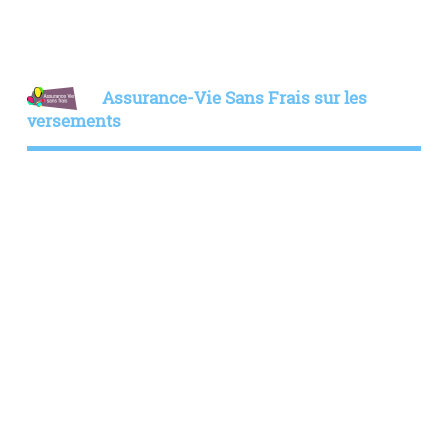
Assurance-Vie Sans Frais sur les
versements