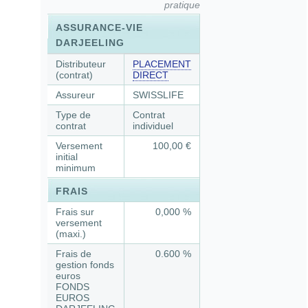
pratique
ASSURANCE-VIE
DARJEELING
Distributeur
PLACEMENT
(contrat)
DIRECT
Assureur
SWISSLIFE
Type de
Contrat
contrat
individuel
Versement
100,00 €
initial
minimum
FRAIS
Frais sur
0,000 %
versement
(maxi.)
Frais de
0.600 %
gestion fonds
euros
FONDS
EUROS