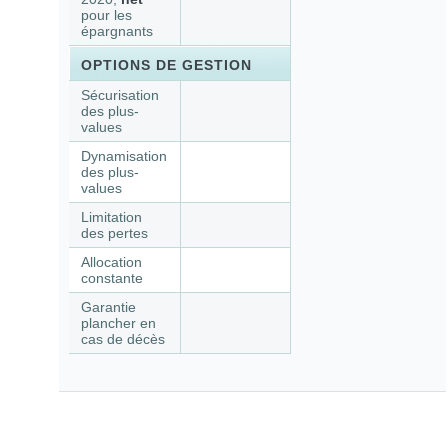
pour les
épargnants
OPTIONS DE GESTION
Sécurisation
des plus-
values
Dynamisation
des plus-
values
Limitation
des pertes
Allocation
constante
Garantie
plancher en
cas de décès