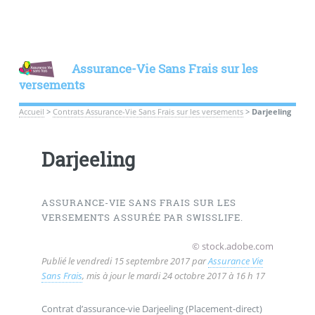
Assurance-Vie Sans Frais sur les
versements
Accueil
>
Contrats Assurance-Vie Sans Frais sur les versements
>
Darjeeling
Darjeeling
ASSURANCE-VIE SANS FRAIS SUR LES
VERSEMENTS ASSURÉE PAR SWISSLIFE.
© stock.adobe.com
Publié le
vendredi 15 septembre 2017
par
Assurance Vie
Sans Frais
, mis à jour le
mardi 24 octobre 2017 à 16 h 17
Contrat d’assurance-vie Darjeeling (Placement-direct)