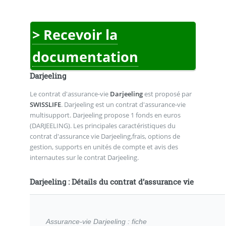
> Recevoir la
documentation
Darjeeling
Le contrat d'assurance-vie
Darjeeling
est proposé par
SWISSLIFE
. Darjeeling est un contrat d'assurance-vie
multisupport. Darjeeling propose 1 fonds en euros
(DARJEELING). Les principales caractéristiques du
contrat d'assurance vie Darjeeling,frais, options de
gestion, supports en unités de compte et avis des
internautes sur le contrat Darjeeling.
Darjeeling : Détails du contrat d’assurance vie
Assurance-vie Darjeeling : fiche