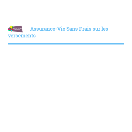
Assurance-Vie Sans Frais sur les
versements