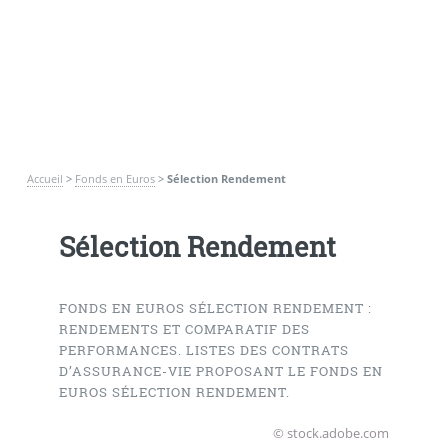
Accueil
>
Fonds en Euros
>
Sélection Rendement
Sélection Rendement
FONDS EN EUROS SÉLECTION RENDEMENT :
RENDEMENTS ET COMPARATIF DES
PERFORMANCES. LISTES DES CONTRATS
D’ASSURANCE-VIE PROPOSANT LE FONDS EN
EUROS SÉLECTION RENDEMENT.
© stock.adobe.com