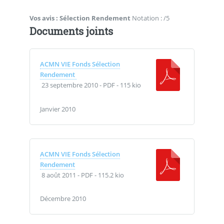
Vos avis :
Sélection Rendement
Notation : /5
Documents joints
ACMN VIE Fonds Sélection
Rendement
23 septembre 2010
-
PDF
-
115 kio
Janvier 2010
ACMN VIE Fonds Sélection
Rendement
8 août 2011
-
PDF
-
115.2 kio
Décembre 2010