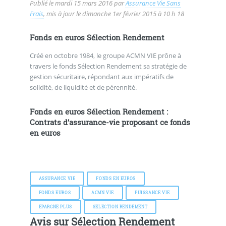
Publié le
mardi 15 mars 2016
par
Assurance Vie Sans
Frais
, mis à jour le
dimanche 1er février 2015 à 10 h 18
Fonds en euros Sélection Rendement
Créé en octobre 1984, le groupe ACMN VIE prône à
travers le fonds Sélection Rendement sa stratégie de
gestion sécuritaire, répondant aux impératifs de
solidité, de liquidité et de pérennité.
Fonds en euros Sélection Rendement :
Contrats d’assurance-vie proposant ce fonds
en euros
ASSURANCE VIE
FONDS EN EUROS
FONDS EUROS
ACMN VIE
PUISSANCE VIE
EPARGNE PLUS
SELECTION RENDEMENT
Avis sur Sélection Rendement